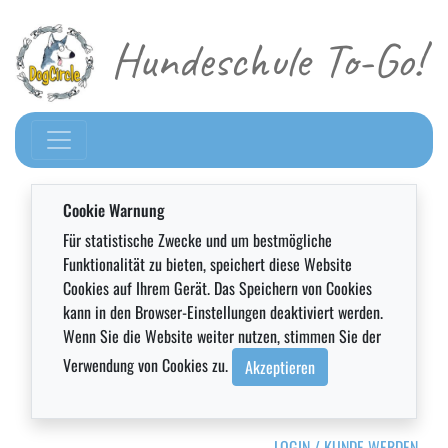
Hundeschule To-Go!
Cookie Warnung
Für statistische Zwecke und um bestmögliche
Funktionalität zu bieten, speichert diese Website
Cookies auf Ihrem Gerät. Das Speichern von Cookies
kann in den Browser-Einstellungen deaktiviert werden.
Wenn Sie die Website weiter nutzen, stimmen Sie der
Verwendung von Cookies zu.
Akzeptieren
LOGIN / KUNDE WERDEN