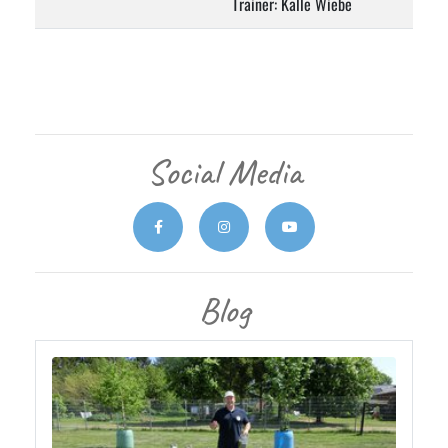
Trainer: Kalle Wiebe
Social Media
Blog