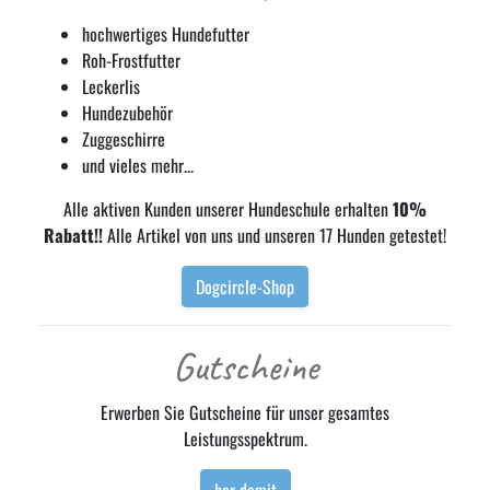
hochwertiges Hundefutter
Roh-Frostfutter
Leckerlis
Hundezubehör
Zuggeschirre
und vieles mehr...
Alle aktiven Kunden unserer Hundeschule erhalten
10%
Rabatt!!
Alle Artikel von uns und unseren 17 Hunden getestet!
Dogcircle-Shop
Gutscheine
Erwerben Sie Gutscheine für unser gesamtes
Leistungsspektrum.