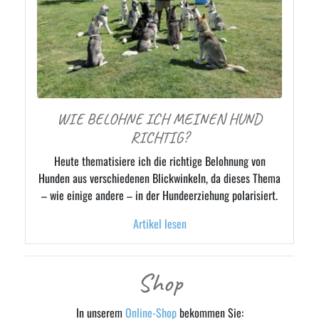
WIE BELOHNE ICH MEINEN HUND
RICHTIG?
Heute thematisiere ich die richtige Belohnung von
Hunden aus verschiedenen Blickwinkeln, da dieses Thema
– wie einige andere – in der Hundeerziehung polarisiert.
Artikel lesen
Shop
In unserem
Online-Shop
bekommen Sie: