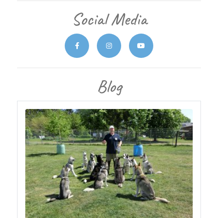
Social Media
Blog