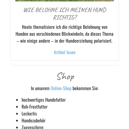
WIE BELOHNE ICH MEINEN HUND
RICHTIG?
Heute thematisiere ich die richtige Belohnung von
Hunden aus verschiedenen Blickwinkeln, da dieses Thema
– wie einige andere – in der Hundeerziehung polarisiert.
Artikel lesen
Shop
In unserem
Online-Shop
bekommen Sie:
hochwertiges Hundefutter
Roh-Frostfutter
Leckerlis
Hundezubehör
Zuggeschirre