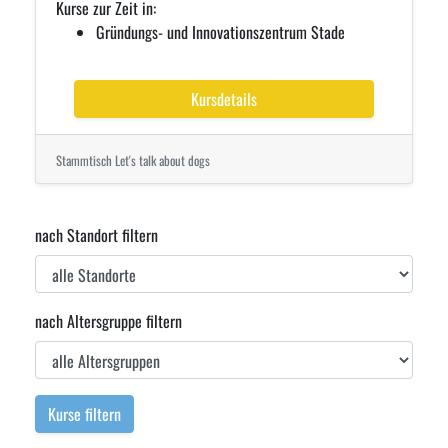
Kurse zur Zeit in:
Gründungs- und Innovationszentrum Stade
Kursdetails
Stammtisch Let's talk about dogs
nach Standort filtern
nach Altersgruppe filtern
Kurse filtern