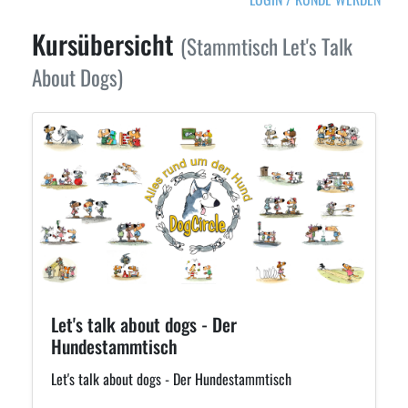
Kursübersicht
(Stammtisch Let's Talk
About Dogs)
Let's talk about dogs - Der
Hundestammtisch
Let's talk about dogs - Der Hundestammtisch