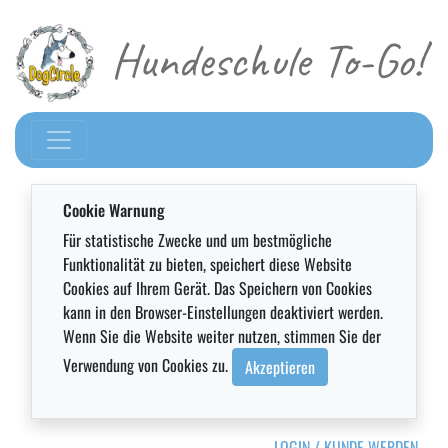
Hundeschule To-Go!
Cookie Warnung
Für statistische Zwecke und um bestmögliche
Funktionalität zu bieten, speichert diese Website
Cookies auf Ihrem Gerät. Das Speichern von Cookies
kann in den Browser-Einstellungen deaktiviert werden.
Wenn Sie die Website weiter nutzen, stimmen Sie der
Verwendung von Cookies zu.
Akzeptieren
LOGIN / KUNDE WERDEN