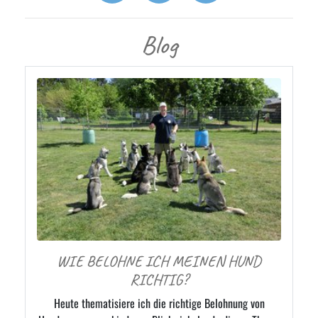
Blog
WIE BELOHNE ICH MEINEN HUND
RICHTIG?
Heute thematisiere ich die richtige Belohnung von