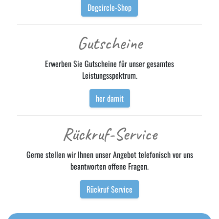
Dogcircle-Shop
Gutscheine
Erwerben Sie Gutscheine für unser gesamtes
Leistungsspektrum.
her damit
Rückruf-Service
Gerne stellen wir Ihnen unser Angebot telefonisch vor uns
beantworten offene Fragen.
Rückruf Service