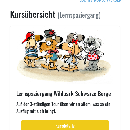
Kursübersicht
(Lernspaziergang)
Lernspaziergang Wildpark Schwarze Berge
Auf der 3-stündigen Tour üben wir an allem, was so ein
Ausflug mit sich bringt.
Kursdetails