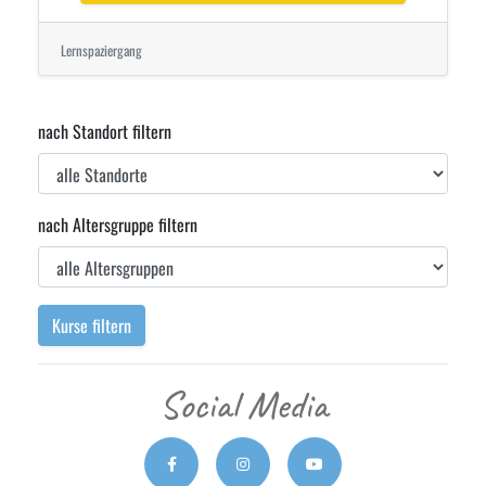
Lernspaziergang
nach Standort filtern
nach Altersgruppe filtern
Kurse filtern
Social Media