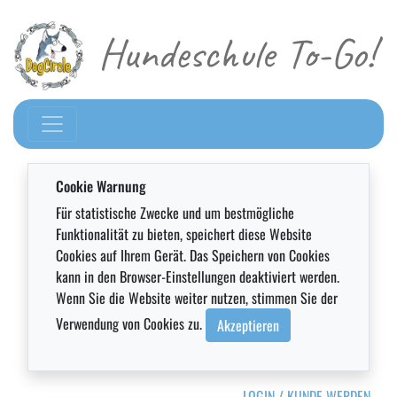
Hundeschule To-Go!
Cookie Warnung
Für statistische Zwecke und um bestmögliche
Funktionalität zu bieten, speichert diese Website
Cookies auf Ihrem Gerät. Das Speichern von Cookies
kann in den Browser-Einstellungen deaktiviert werden.
Wenn Sie die Website weiter nutzen, stimmen Sie der
Verwendung von Cookies zu.
Akzeptieren
LOGIN / KUNDE WERDEN