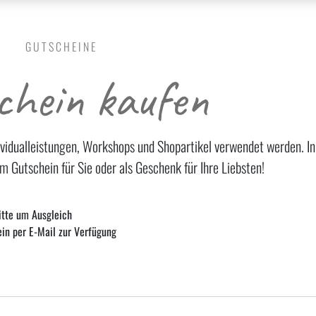
GUTSCHEINE
chein kaufen
dividualleistungen, Workshops und Shopartikel verwendet werden. I
m Gutschein für Sie oder als Geschenk für Ihre Liebsten!
itte um Ausgleich
in per E-Mail zur Verfügung