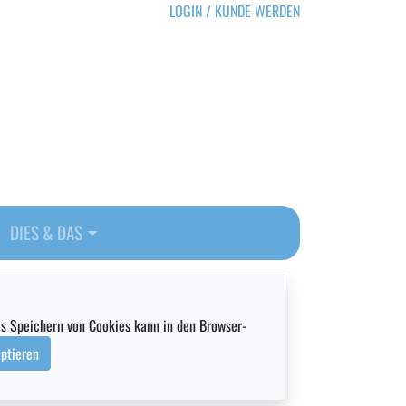
LOGIN / KUNDE WERDEN
DIES & DAS
as Speichern von Cookies kann in den Browser-
ptieren