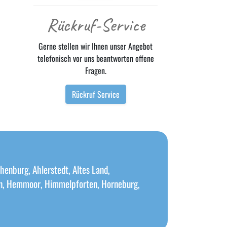
Rückruf-Service
Gerne stellen wir Ihnen unser Angebot
telefonisch vor uns beantworten offene
Fragen.
Rückruf Service
henburg, Ahlerstedt, Altes Land,
gen, Hemmoor, Himmelpforten, Horneburg,