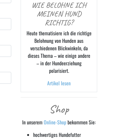
WIE BELOHNE ICH
MEINEN HUND
RICHTIG?
Heute thematisiere ich die richtige
Belohnung von Hunden aus
verschiedenen Blickwinkeln, da
dieses Thema – wie einige andere
– in der Hundeerziehung
polarisiert.
Artikel lesen
Shop
In unserem
Online-Shop
bekommen Sie:
hochwertiges Hundefutter