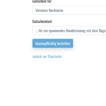
Gutschein für
Gutscheintext
kostenpflichtig bestellen
zurück zur Startseite