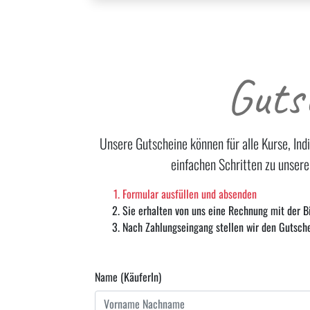
Guts
Unsere Gutscheine können für alle Kurse, In
einfachen Schritten zu unsere
Formular ausfüllen und absenden
Sie erhalten von uns eine Rechnung mit der B
Nach Zahlungseingang stellen wir den Gutsche
Name (KäuferIn)