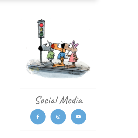
Social Media