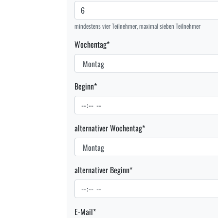
mindestens vier Teilnehmer, maximal sieben Teilnehmer
Wochentag
*
Beginn
*
alternativer Wochentag
*
alternativer Beginn
*
E-Mail
*