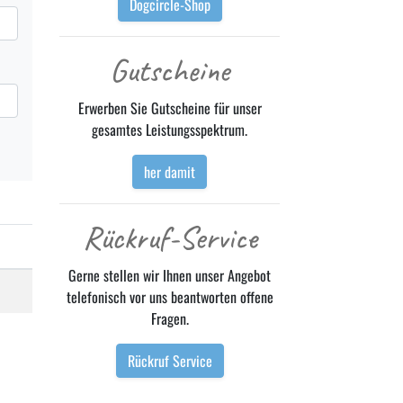
Dogcircle-Shop
Gutscheine
Erwerben Sie Gutscheine für unser
gesamtes Leistungsspektrum.
her damit
Rückruf-Service
Gerne stellen wir Ihnen unser Angebot
telefonisch vor uns beantworten offene
Fragen.
Rückruf Service