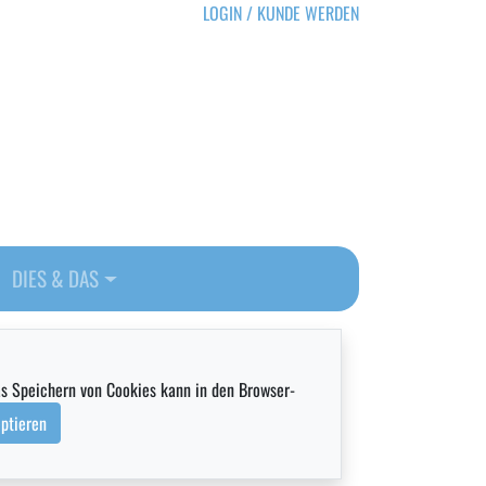
LOGIN / KUNDE WERDEN
DIES & DAS
as Speichern von Cookies kann in den Browser-
ptieren