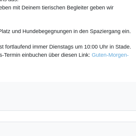
ben mit Deinem tierischen Begleiter geben wir
 Platz und Hundebegegnungen in den Spaziergang ein.
st fortlaufend immer Dienstags um 10:00 Uhr in Stade.
s-Termin einbuchen über diesen Link:
Guten-Morgen-