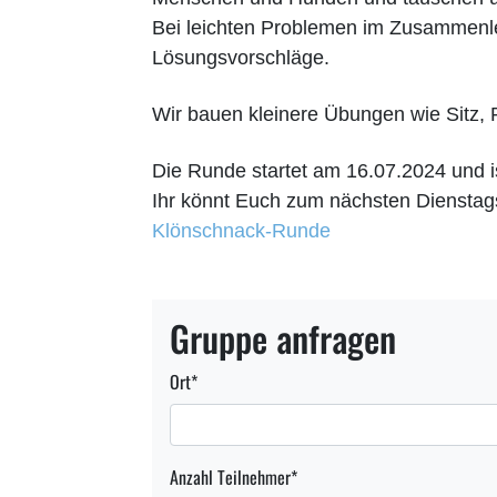
Bei leichten Problemen im Zusammenle
Lösungsvorschläge.
Wir bauen kleinere Übungen wie Sitz,
Die
Runde startet am 16.07.2024 und i
Ihr könnt Euch zum nächsten Dienstag
Klönschnack-Runde
Gruppe anfragen
Ort
*
Anzahl Teilnehmer
*