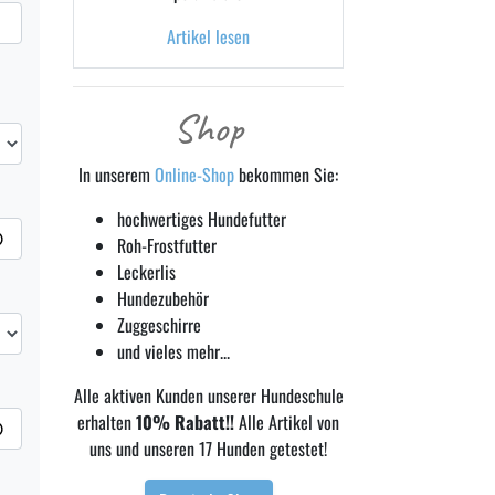
Artikel lesen
Shop
In unserem
Online-Shop
bekommen Sie:
hochwertiges Hundefutter
Roh-Frostfutter
Leckerlis
Hundezubehör
Zuggeschirre
und vieles mehr...
Alle aktiven Kunden unserer Hundeschule
erhalten
10% Rabatt!!
Alle Artikel von
uns und unseren 17 Hunden getestet!