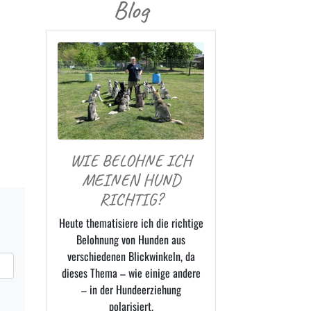
Blog
WIE BELOHNE ICH
MEINEN HUND
RICHTIG?
Heute thematisiere ich die richtige
Belohnung von Hunden aus
verschiedenen Blickwinkeln, da
dieses Thema – wie einige andere
– in der Hundeerziehung
polarisiert.